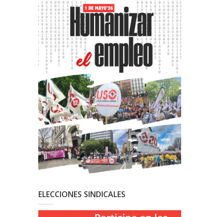
ELECCIONES SINDICALES