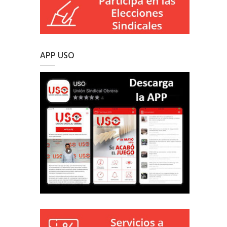
APP USO