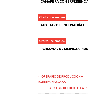
CAMARERA CON EXPERIENCIA
Ofertas de empleo
AUXILIAR DE ENFERMERÍA GERIÁTRICA
Ofertas de empleo
PERSONAL DE LIMPIEZA INDUSTRIAL
OPERARIO DE PRODUCCIÓN –
GARNICA PLYWOOD
AUXILIAR DE BIBLIOTECA