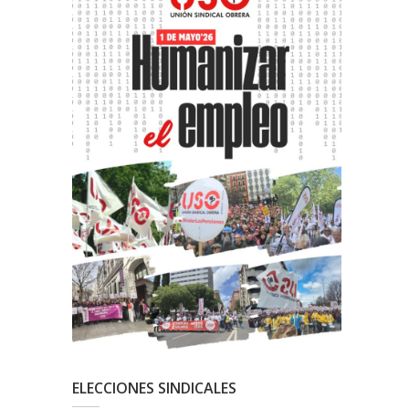
ELECCIONES SINDICALES