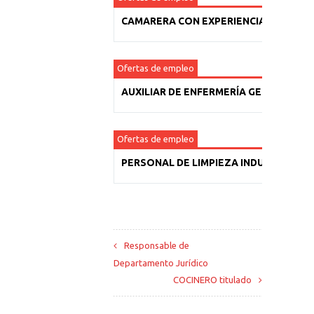
CAMARERA CON EXPERIENCIA
Ofertas de empleo
AUXILIAR DE ENFERMERÍA GERIÁTRICA
Ofertas de empleo
PERSONAL DE LIMPIEZA INDUSTRIAL
Responsable de
Departamento Jurídico
COCINERO titulado