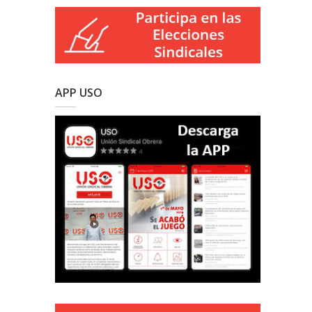
APP USO