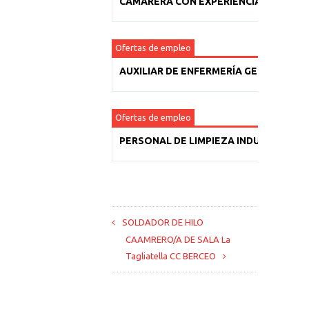
CAMARERA CON EXPERIENCIA
Ofertas de empleo
AUXILIAR DE ENFERMERÍA GERIÁTRICA
Ofertas de empleo
PERSONAL DE LIMPIEZA INDUSTRIAL
SOLDADOR DE HILO
CAAMRERO/A DE SALA La
Tagliatella CC BERCEO