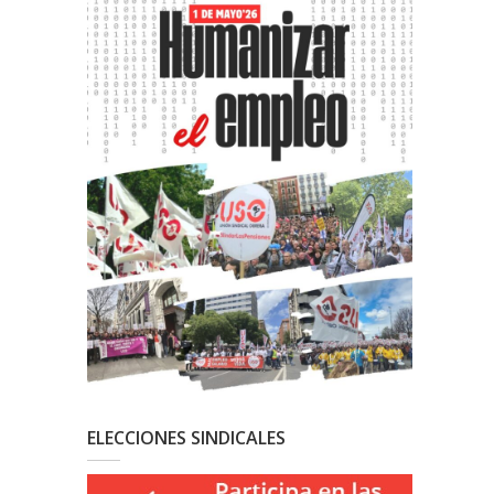
ELECCIONES SINDICALES