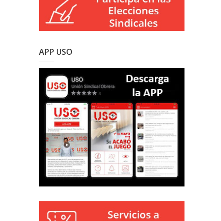
APP USO