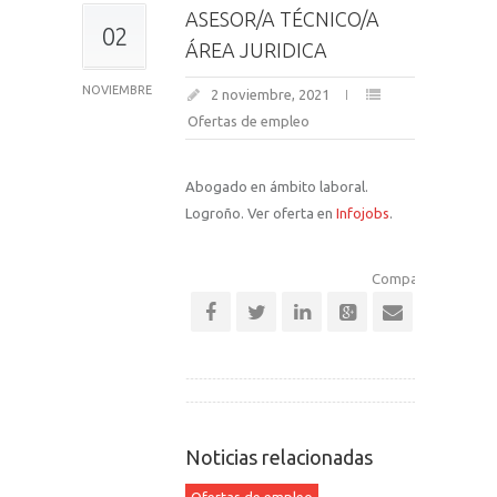
ASESOR/A TÉCNICO/A
02
ÁREA JURIDICA
NOVIEMBRE
2 noviembre, 2021
Ofertas de empleo
Abogado en ámbito laboral.
Logroño. Ver oferta en
Infojobs
.
Comparte esta noti
Noticias relacionadas