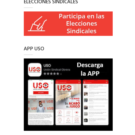
ELECCIONES SINDICALES
APP USO