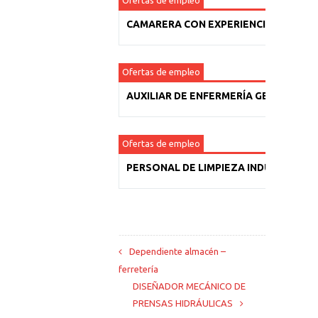
Ofertas de empleo
CAMARERA CON EXPERIENCIA
Ofertas de empleo
AUXILIAR DE ENFERMERÍA GERIÁTRICA
Ofertas de empleo
PERSONAL DE LIMPIEZA INDUSTRIAL
Dependiente almacén –
ferretería
DISEÑADOR MECÁNICO DE
PRENSAS HIDRÁULICAS