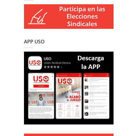
APP USO