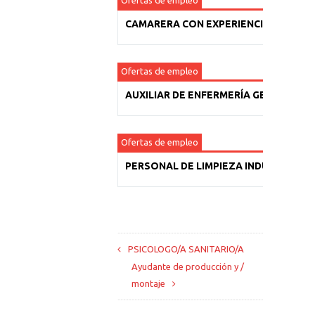
Ofertas de empleo
CAMARERA CON EXPERIENCIA
Ofertas de empleo
AUXILIAR DE ENFERMERÍA GERIÁTRICA
Ofertas de empleo
PERSONAL DE LIMPIEZA INDUSTRIAL
PSICOLOGO/A SANITARIO/A
Ayudante de producción y /
montaje