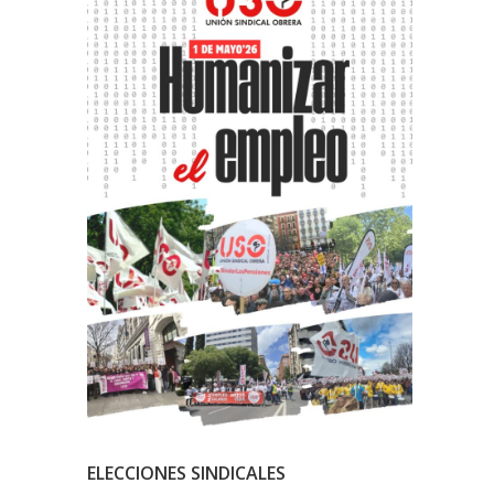
ELECCIONES SINDICALES