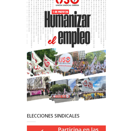
ELECCIONES SINDICALES