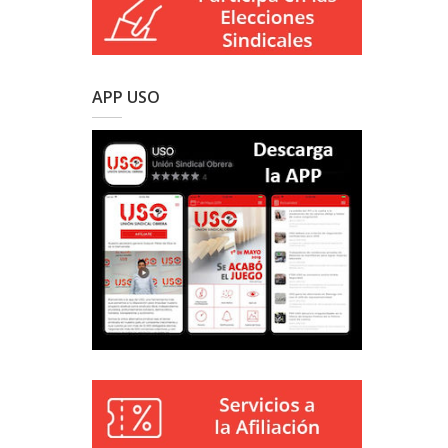
APP USO