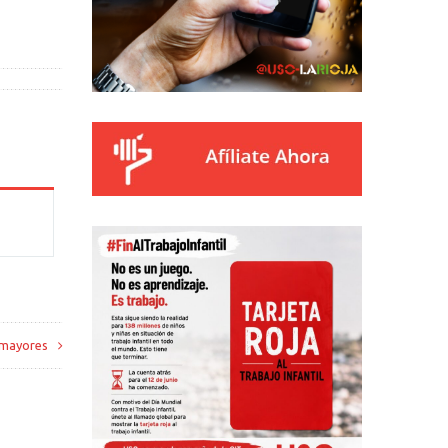
 mayores