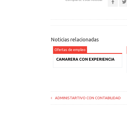
Noticias relacionadas
Ofertas de empleo
CAMARERA CON EXPERIENCIA
ADMINISTARTIVO CON CONTABILIDAD