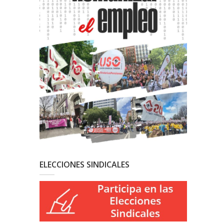
ELECCIONES SINDICALES