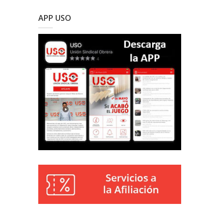
APP USO