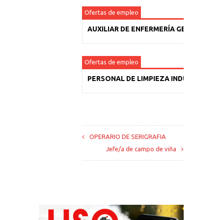
Ofertas de empleo
AUXILIAR DE ENFERMERÍA GERIÁTRICA
Ofertas de empleo
PERSONAL DE LIMPIEZA INDUSTRIAL
OPERARIO DE SERIGRAFIA
Jefe/a de campo de viña