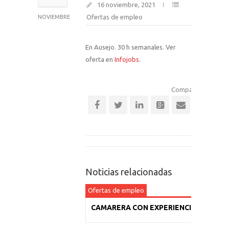
16 noviembre, 2021
Ofertas de empleo
NOVIEMBRE
En Ausejo. 30 h semanales. Ver
oferta en
Infojobs
.
Comparte esta noti
Noticias relacionadas
Ofertas de empleo
CAMARERA CON EXPERIENCIA