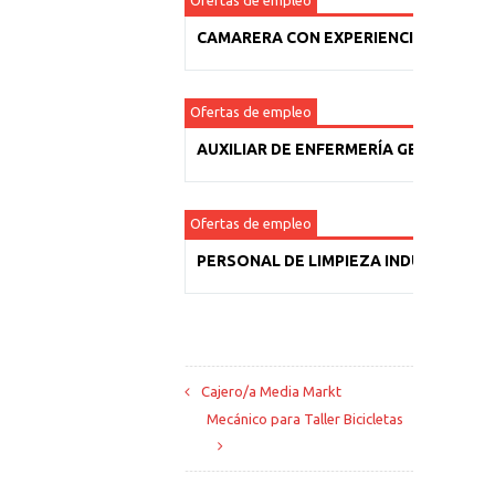
Ofertas de empleo
CAMARERA CON EXPERIENCIA
Ofertas de empleo
AUXILIAR DE ENFERMERÍA GERIÁTRICA
Ofertas de empleo
PERSONAL DE LIMPIEZA INDUSTRIAL
Cajero/a Media Markt
Mecánico para Taller Bicicletas