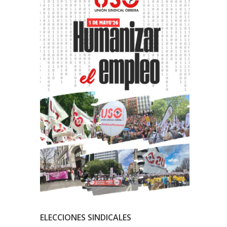
ELECCIONES SINDICALES