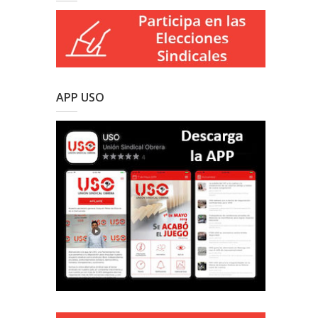
APP USO