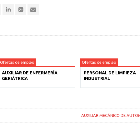
Ofertas de empleo
Ofertas de empleo
AUXILIAR DE ENFERMERÍA
PERSONAL DE LIMPIEZA
GERIÁTRICA
INDUSTRIAL
AUXILIAR MECÁNICO DE AUTO