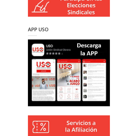
APP USO