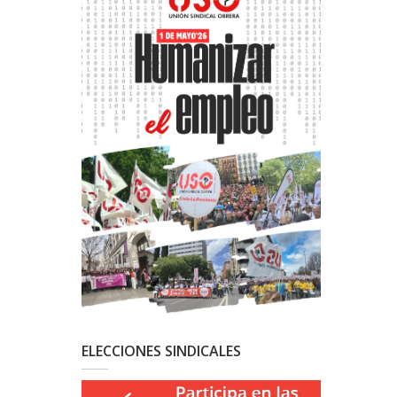
ELECCIONES SINDICALES