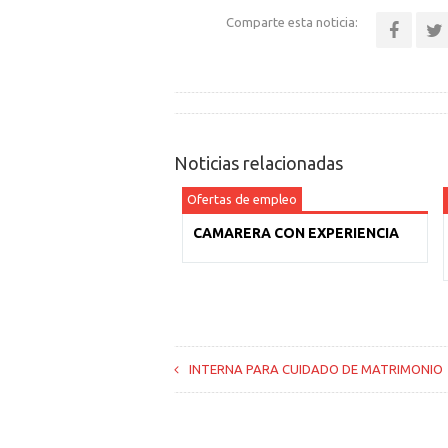
Comparte esta noticia:
Noticias relacionadas
Ofertas de empleo
CAMARERA CON EXPERIENCIA
INTERNA PARA CUIDADO DE MATRIMONIO