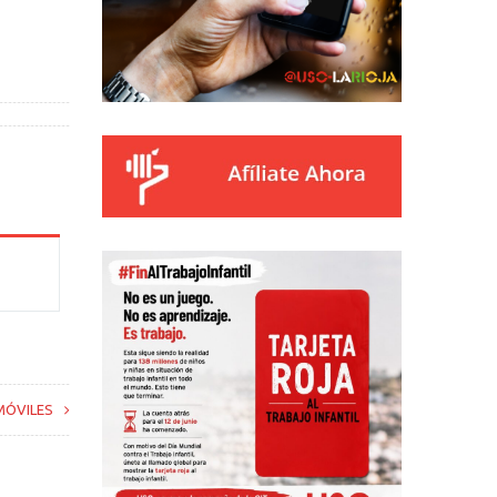
MÓVILES