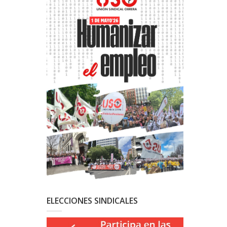
ELECCIONES SINDICALES