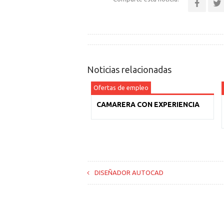
Noticias relacionadas
Ofertas de empleo
CAMARERA CON EXPERIENCIA
DISEÑADOR AUTOCAD