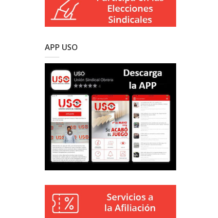
APP USO