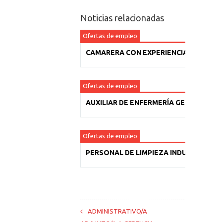
Noticias relacionadas
Ofertas de empleo
CAMARERA CON EXPERIENCIA
Ofertas de empleo
AUXILIAR DE ENFERMERÍA GERIÁTRICA
Ofertas de empleo
PERSONAL DE LIMPIEZA INDUSTRIAL
ADMINISTRATIVO/A