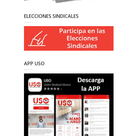
ELECCIONES SINDICALES
APP USO