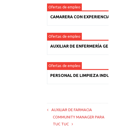
Ofertas de empleo
CAMARERA CON EXPERIENCIA
Ofertas de empleo
AUXILIAR DE ENFERMERÍA GERIÁTRICA
Ofertas de empleo
PERSONAL DE LIMPIEZA INDUSTRIAL
AUXILIAR DE FARMACIA
COMMUNITY MANAGER PARA
TUC TUC