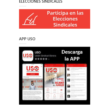
ELECCIONES SINDICALES
APP USO