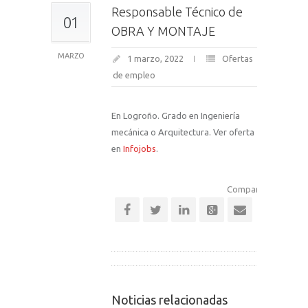
Responsable Técnico de
01
OBRA Y MONTAJE
MARZO
1 marzo, 2022
Ofertas
de empleo
En Logroño. Grado en Ingeniería
mecánica o Arquitectura. Ver oferta
en
Infojobs
.
Comparte esta notic
Noticias relacionadas