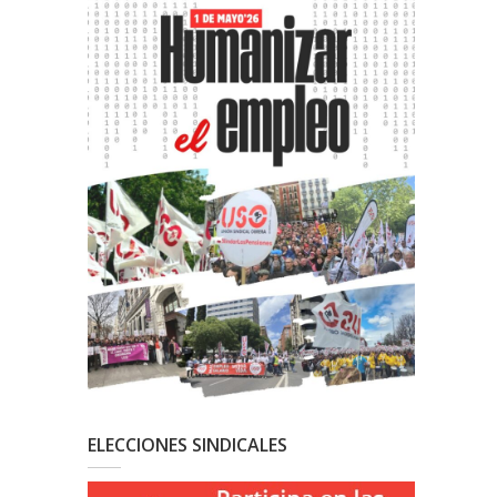
ELECCIONES SINDICALES