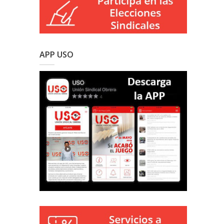
APP USO