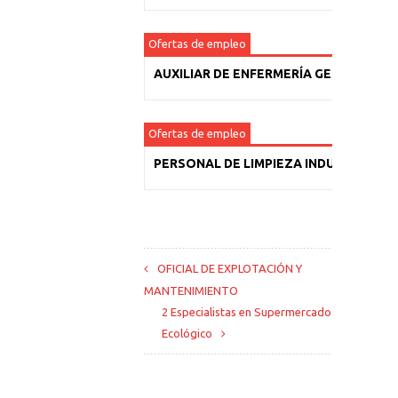
Ofertas de empleo
AUXILIAR DE ENFERMERÍA GERIÁTRICA
Ofertas de empleo
PERSONAL DE LIMPIEZA INDUSTRIAL
OFICIAL DE EXPLOTACIÓN Y
MANTENIMIENTO
2 Especialistas en Supermercado
Ecológico