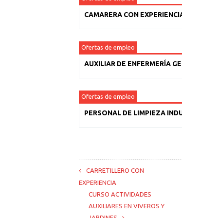
CAMARERA CON EXPERIENCIA
Ofertas de empleo
AUXILIAR DE ENFERMERÍA GERIÁTRICA
Ofertas de empleo
PERSONAL DE LIMPIEZA INDUSTRIAL
CARRETILLERO CON
EXPERIENCIA
CURSO ACTIVIDADES
AUXILIARES EN VIVEROS Y
JARDINES