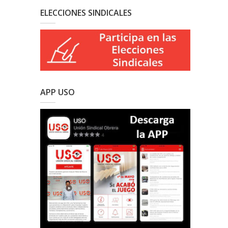
ELECCIONES SINDICALES
APP USO