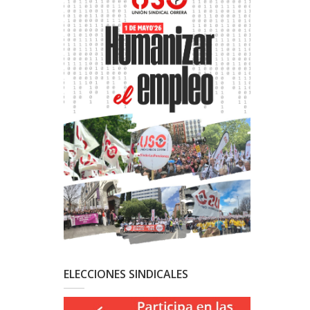
ELECCIONES SINDICALES