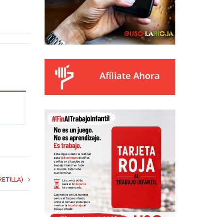
ETILLA)