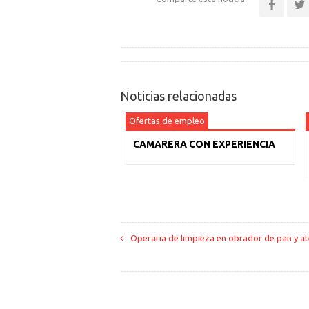
Noticias relacionadas
Ofertas de empleo
CAMARERA CON EXPERIENCIA
Operaria de limpieza en obrador de pan y at