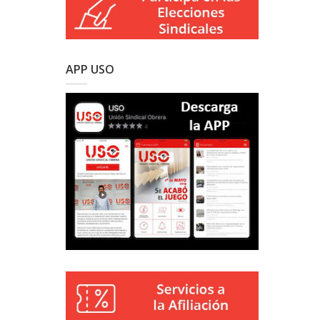
APP USO