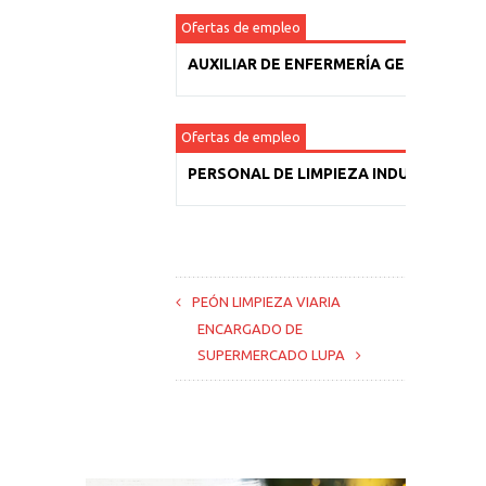
Ofertas de empleo
AUXILIAR DE ENFERMERÍA GERIÁTRICA
Ofertas de empleo
PERSONAL DE LIMPIEZA INDUSTRIAL
PEÓN LIMPIEZA VIARIA
ENCARGADO DE
SUPERMERCADO LUPA