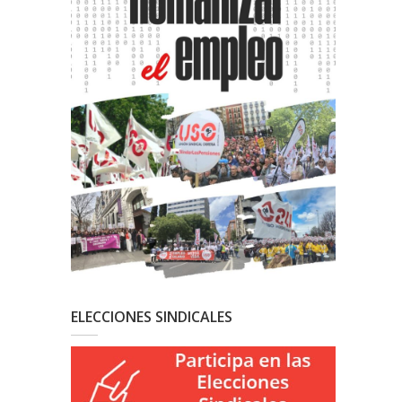
ELECCIONES SINDICALES