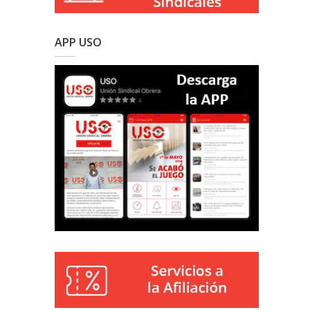
APP USO