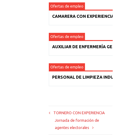
Ofertas de empleo
CAMARERA CON EXPERIENCIA
Ofertas de empleo
AUXILIAR DE ENFERMERÍA GERIÁTRICA
Ofertas de empleo
PERSONAL DE LIMPIEZA INDUSTRIAL
TORNERO CON EXPERIENCIA
Jornada de formación de
agentes electorales