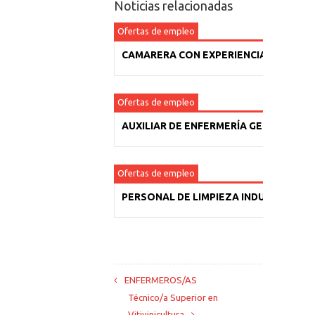
Noticias relacionadas
Ofertas de empleo
CAMARERA CON EXPERIENCIA
Ofertas de empleo
AUXILIAR DE ENFERMERÍA GERIÁTRICA
Ofertas de empleo
PERSONAL DE LIMPIEZA INDUSTRIAL
ENFERMEROS/AS
Técnico/a Superior en
Vitivinicultura