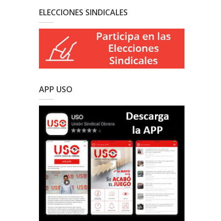
ELECCIONES SINDICALES
APP USO