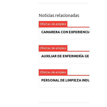
Noticias relacionadas
Ofertas de empleo
CAMARERA CON EXPERIENCIA
Ofertas de empleo
AUXILIAR DE ENFERMERÍA GERIÁTRICA
Ofertas de empleo
PERSONAL DE LIMPIEZA INDUSTRIAL