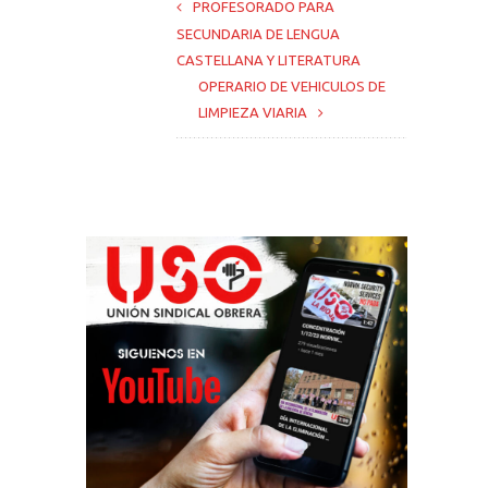
PROFESORADO PARA
SECUNDARIA DE LENGUA
CASTELLANA Y LITERATURA
OPERARIO DE VEHICULOS DE
LIMPIEZA VIARIA