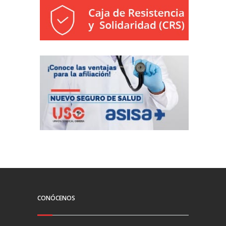
CONÓCENOS