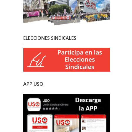
ELECCIONES SINDICALES
APP USO