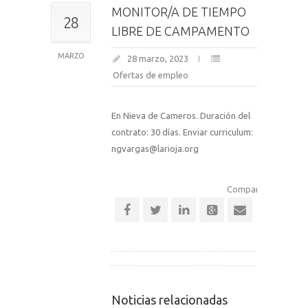
MONITOR/A DE TIEMPO
28
LIBRE DE CAMPAMENTO
MARZO
28 marzo, 2023
Ofertas de empleo
En Nieva de Cameros. Duración del
contrato: 30 días. Enviar curriculum:
ngvargas@larioja.org
Comparte esta notic
Noticias relacionadas