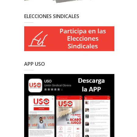
ELECCIONES SINDICALES
APP USO