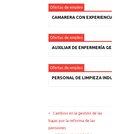
Ofertas de empleo
CAMARERA CON EXPERIENCIA
Ofertas de empleo
AUXILIAR DE ENFERMERÍA GERIÁTRICA
Ofertas de empleo
PERSONAL DE LIMPIEZA INDUSTRIAL
Cambios en la gestión de las
bajas por la reforma de las
pensiones