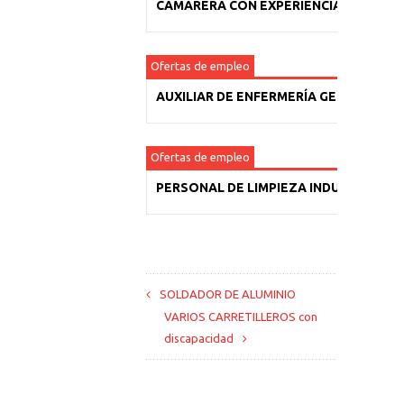
CAMARERA CON EXPERIENCIA
Ofertas de empleo
AUXILIAR DE ENFERMERÍA GERIÁTRICA
Ofertas de empleo
PERSONAL DE LIMPIEZA INDUSTRIAL
SOLDADOR DE ALUMINIO
VARIOS CARRETILLEROS con
discapacidad