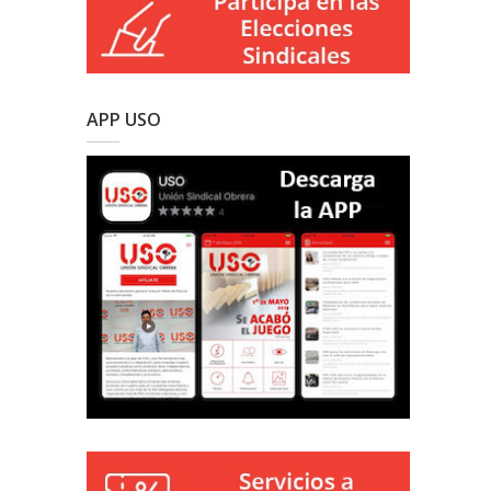
APP USO