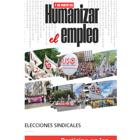
ELECCIONES SINDICALES