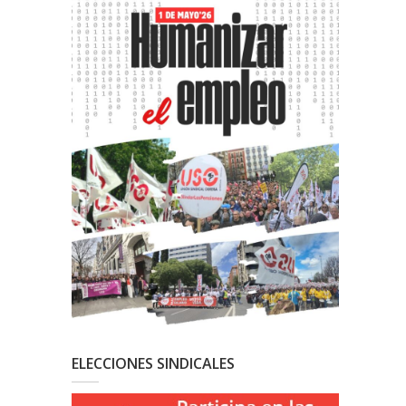
ELECCIONES SINDICALES