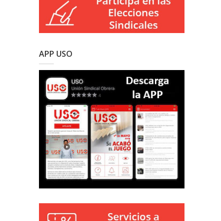
APP USO