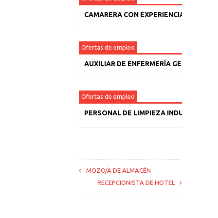
CAMARERA CON EXPERIENCIA
Ofertas de empleo
AUXILIAR DE ENFERMERÍA GERIÁTRICA
Ofertas de empleo
PERSONAL DE LIMPIEZA INDUSTRIAL
MOZO/A DE ALMACÉN
RECEPCIONISTA DE HOTEL