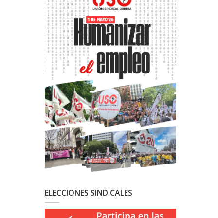
ELECCIONES SINDICALES