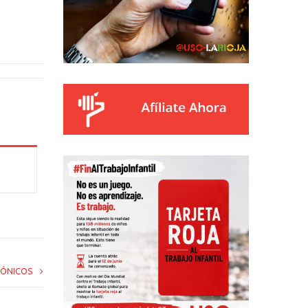
RÓNICOS