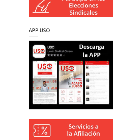
APP USO