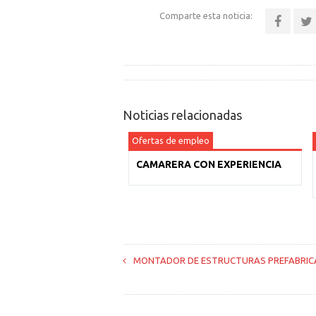
Comparte esta noticia:
Noticias relacionadas
Ofertas de empleo
CAMARERA CON EXPERIENCIA
MONTADOR DE ESTRUCTURAS PREFABRICA