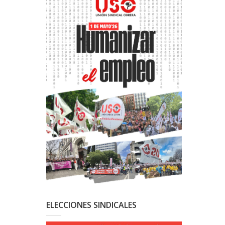
ELECCIONES SINDICALES