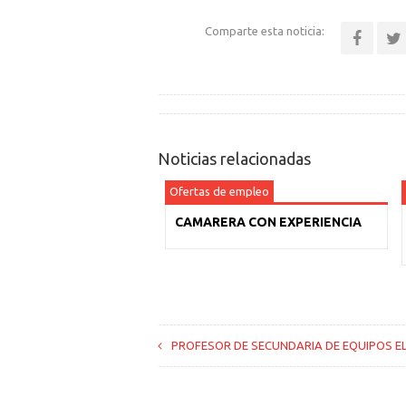
Comparte esta noticia:
Noticias relacionadas
Ofertas de empleo
CAMARERA CON EXPERIENCIA
PROFESOR DE SECUNDARIA DE EQUIPOS E