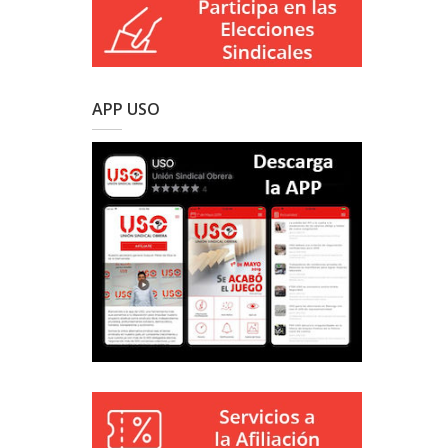
APP USO