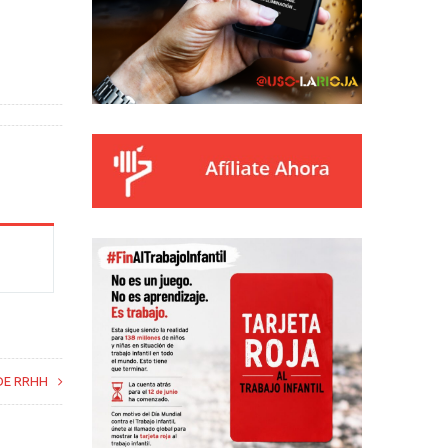
DE RRHH