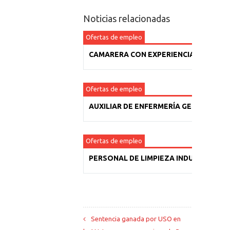
Noticias relacionadas
Ofertas de empleo
CAMARERA CON EXPERIENCIA
Ofertas de empleo
AUXILIAR DE ENFERMERÍA GERIÁTRICA
Ofertas de empleo
PERSONAL DE LIMPIEZA INDUSTRIAL
Sentencia ganada por USO en