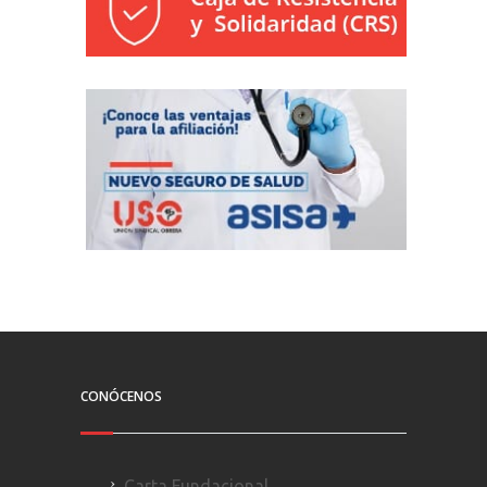
CONÓCENOS
Carta Fundacional