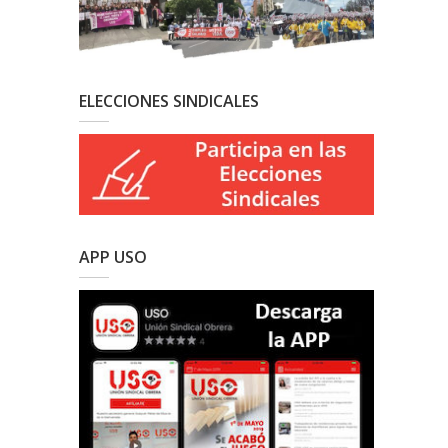
ELECCIONES SINDICALES
APP USO