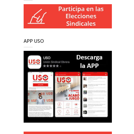
APP USO