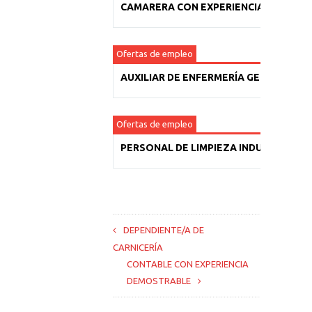
CAMARERA CON EXPERIENCIA
Ofertas de empleo
AUXILIAR DE ENFERMERÍA GERIÁTRICA
Ofertas de empleo
PERSONAL DE LIMPIEZA INDUSTRIAL
DEPENDIENTE/A DE
CARNICERÍA
CONTABLE CON EXPERIENCIA
DEMOSTRABLE