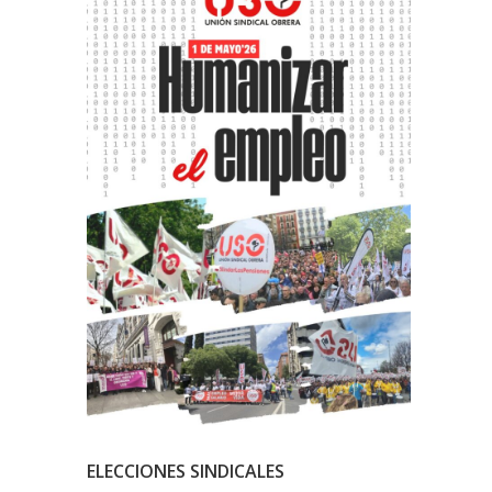
ELECCIONES SINDICALES