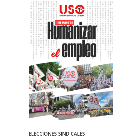
ELECCIONES SINDICALES