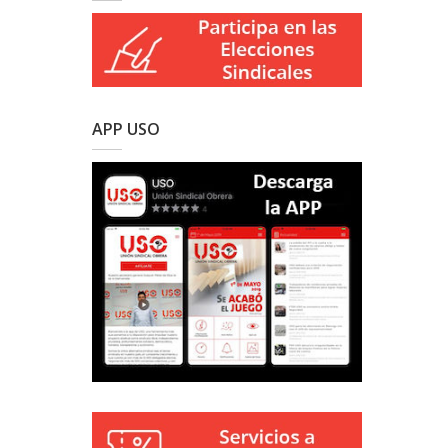
APP USO