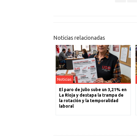
Noticias relacionadas
Noticias
El paro de julio sube un 3,21% en
La Rioja y destapa la trampa de
la rotación y la temporalidad
laboral