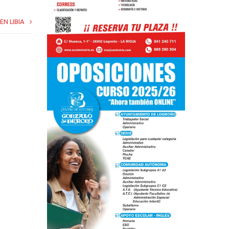
N LIBIA