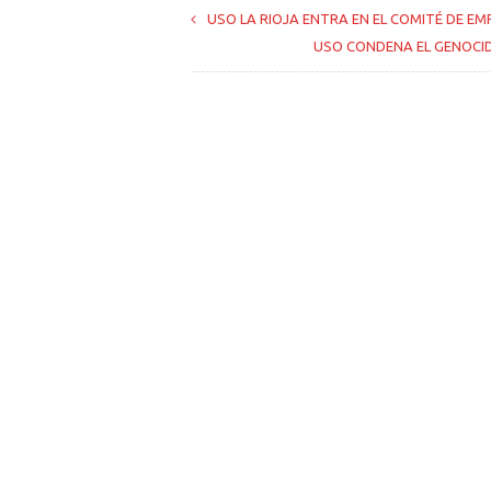
USO LA RIOJA ENTRA EN EL COMITÉ DE 
USO CONDENA EL GENOCIDI