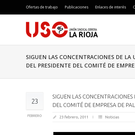
Ofertas de trabajo
Publicaciones
Enlaces de interés
C
SIGUEN LAS CONCENTRACIONES DE LA 
DEL PRESIDENTE DEL COMITÉ DE EMPR
SIGUEN LAS CONCENTRACIONES D
23
DEL COMITÉ DE EMPRESA DE PA
FEBRERO
23 febrero, 2011
Noticias