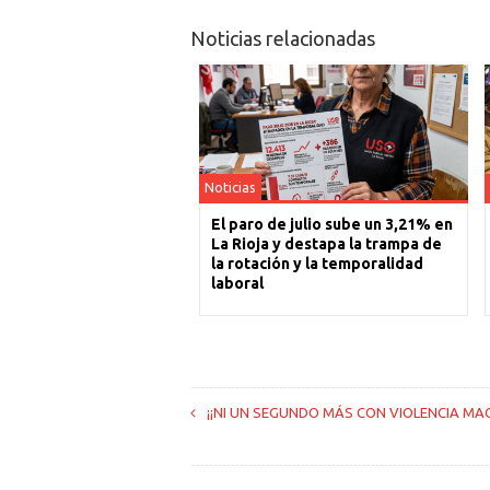
Noticias relacionadas
Noticias
El paro de julio sube un 3,21% en
La Rioja y destapa la trampa de
la rotación y la temporalidad
laboral
¡¡NI UN SEGUNDO MÁS CON VIOLENCIA MAC