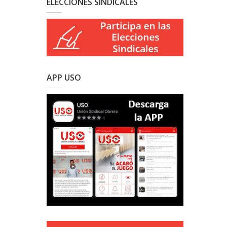
ELECCIONES SINDICALES
APP USO