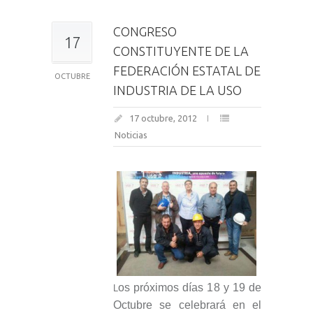
CONGRESO
17
CONSTITUYENTE DE LA
FEDERACIÓN ESTATAL DE
OCTUBRE
INDUSTRIA DE LA USO
17 octubre, 2012
Noticias
os próximos días 18 y 19 de
L
Octubre se celebrará en el