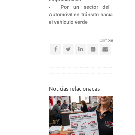
Por un sector del
Automóvil en tránsito hacia
el vehículo verde
Comparte esta notic
Noticias relacionadas