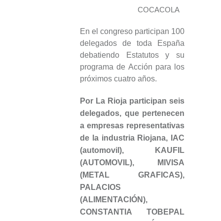
COCACOLA
En el congreso participan 100
delegados de toda España
debatiendo Estatutos y su
programa de Acción para los
próximos cuatro años.
Por La Rioja participan seis
delegados, que pertenecen
a empresas representativas
de la industria Riojana,
IAC
(automovil),
KAUFIL
(AUTOMOVIL), MIVISA
(METAL GRAFICAS)
,
PALACIOS
(ALIMENTACIÓN),
CONSTANTIA TOBEPAL