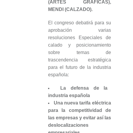
(ARTES GRÁFICAS),
MENDI (CALZADO).
El congreso debatirá para su
aprobación varias
resoluciones Especiales de
calado y posicionamiento
sobre temas de
trascendencia estratégica
para el futuro de la industria
española:
La defensa de la
industria española
Una nueva tarifa eléctrica
para la competitividad de
las empresas y evitar así las
deslocalizaciones
empresariales