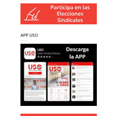
APP USO