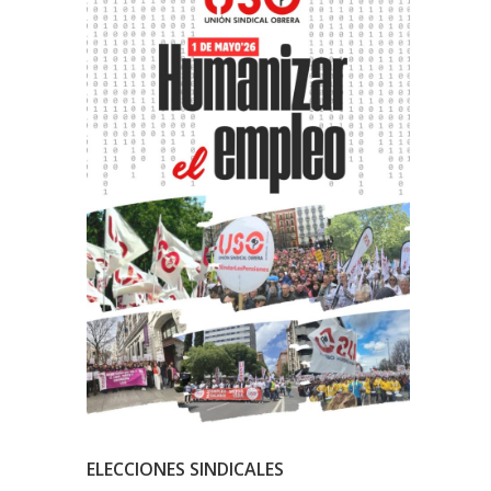
ELECCIONES SINDICALES