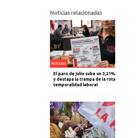
Noticias relacionadas
Noticias
El paro de julio sube un 3,21% en La Rioj
y destapa la trampa de la rotación y la
temporalidad laboral