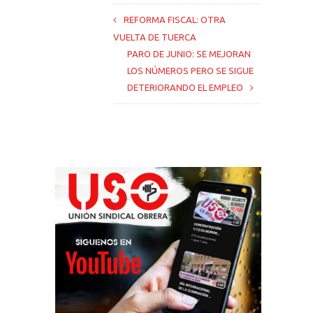
REFORMA FISCAL: OTRA
VUELTA DE TUERCA
PARO DE JUNIO: SE MEJORAN
LOS NÚMEROS PERO SE SIGUE
DETERIORANDO EL EMPLEO