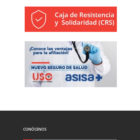
CONÓCENOS