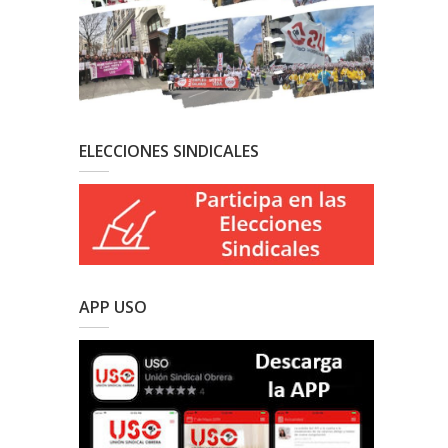
ELECCIONES SINDICALES
APP USO