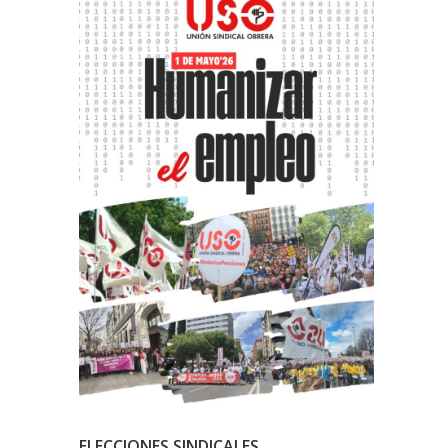
ELECCIONES SINDICALES