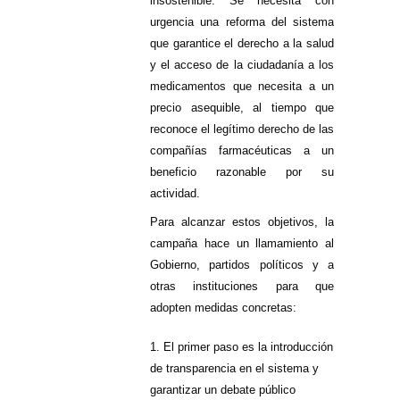
insostenible. Se necesita con
urgencia una reforma del sistema
que garantice el derecho a la salud
y el acceso de la ciudadanía a los
medicamentos que necesita a un
precio asequible, al tiempo que
reconoce el legítimo derecho de las
compañías farmacéuticas a un
beneficio razonable por su
actividad.
Para alcanzar estos objetivos, la
campaña hace un llamamiento al
Gobierno, partidos políticos y a
otras instituciones para que
adopten medidas concretas:
1. El primer paso es la introducción
de transparencia en el sistema y
garantizar un debate público