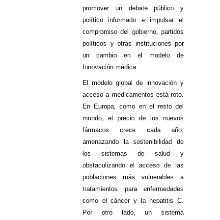
promover un debate público y
político informado e impulsar el
compromiso del gobierno, partidos
políticos y otras instituciones por
un cambio en el modelo de
Innovación médica.
El modelo global de innovación y
acceso a medicamentos está roto.
En Europa, como en el resto del
mundo, el precio de los nuevos
fármacos crece cada año,
amenazando la sostenibilidad de
los sistemas de salud y
obstaculizando el acceso de las
poblaciones más vulnerables a
tratamientos para enfermedades
como el cáncer y la hepatitis C.
Por otro lado, un sistema