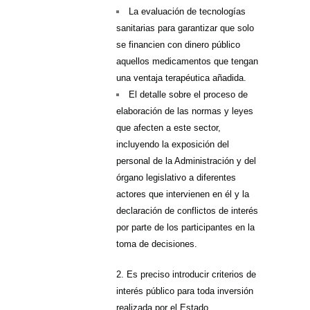
La evaluación de tecnologías
sanitarias para garantizar que solo
se financien con dinero público
aquellos medicamentos que tengan
una ventaja terapéutica añadida.
El detalle sobre el proceso de
elaboración de las normas y leyes
que afecten a este sector,
incluyendo la exposición del
personal de la Administración y del
órgano legislativo a diferentes
actores que intervienen en él y la
declaración de conflictos de interés
por parte de los participantes en la
toma de decisiones.
2. Es preciso introducir criterios de
interés público para toda inversión
realizada por el Estado,