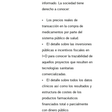
informado. La sociedad tiene
derecho a conocer:
Los precios reales de
transacción en la compra de
medicamentos por parte del
sistema público de salud.
El detalle sobre las inversiones
públicas e incentivos fiscales en
I+D para conocer la trazabilidad de
aquellos proyectos que resulten en
tecnologías sanitarias
comercializadas.
El detalle sobre todos los datos
clínicos así como los resultados y
estructura de costes de los
productos farmacéuticos
financiados total o parcialmente
con dinero público.