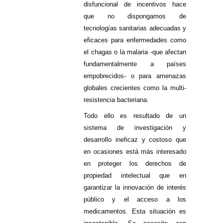
disfuncional de incentivos hace
que no dispongamos de
tecnologías sanitarias adecuadas y
eficaces para enfermedades como
el chagas o la malaria -que afectan
fundamentalmente a países
empobrecidos- o para amenazas
globales crecientes como la multi-
resistencia bacteriana.
Todo ello es resultado de un
sistema de investigación y
desarrollo ineficaz y costoso que
en ocasiones está más interesado
en proteger los derechos de
propiedad intelectual que en
garantizar la innovación de interés
público y el acceso a los
medicamentos. Esta situación es