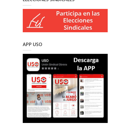
APP USO