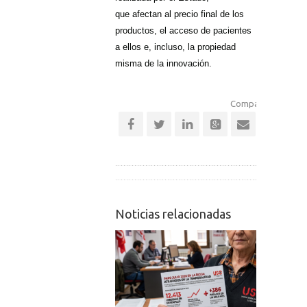
que afectan al precio final de los
productos, el acceso de pacientes
a ellos e, incluso, la propiedad
misma de la innovación.
Comparte esta noti
Noticias relacionadas