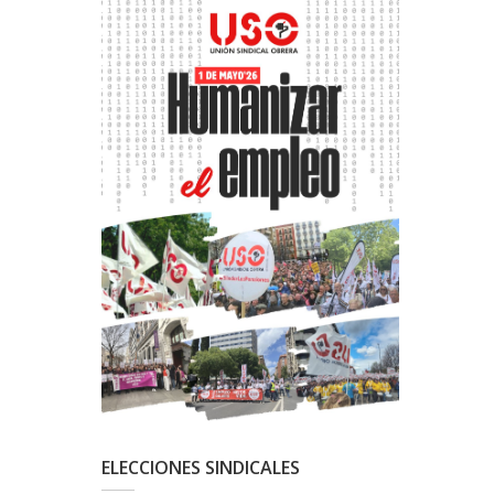
ELECCIONES SINDICALES