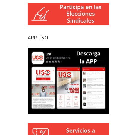
APP USO