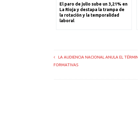
El paro de julio sube un 3,21% en
La Rioja y destapa la trampa de
la rotación y la temporalidad
laboral
LA AUDIENCIA NACIONAL ANULA EL TÉRMI
FORMATIVAS