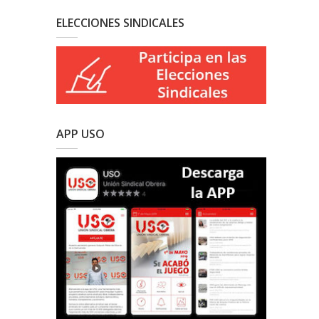
ELECCIONES SINDICALES
APP USO