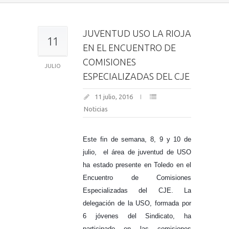
JUVENTUD USO LA RIOJA
11
EN EL ENCUENTRO DE
COMISIONES
JULIO
ESPECIALIZADAS DEL CJE
11 julio, 2016
Noticias
Este fin de semana, 8, 9 y 10 de
julio, el área de juventud de USO
ha estado presente en Toledo en el
Encuentro de Comisiones
Especializadas del CJE. La
delegación de la USO, formada por
6 jóvenes del Sindicato, ha
participado en las comisiones