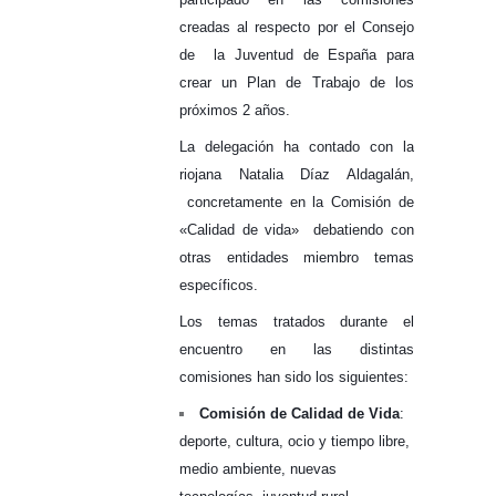
creadas al respecto por el Consejo
de la Juventud de España para
crear un Plan de Trabajo de los
próximos 2 años.
La delegación ha contado con la
riojana Natalia Díaz Aldagalán,
concretamente en la Comisión de
«Calidad de vida» debatiendo con
otras entidades miembro temas
específicos.
Los temas tratados durante el
encuentro en las distintas
comisiones han sido los siguientes:
Comisión de Calidad de Vida
:
deporte, cultura, ocio y tiempo libre,
medio ambiente, nuevas