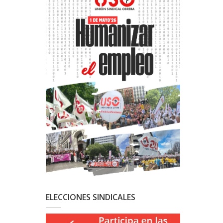
ELECCIONES SINDICALES