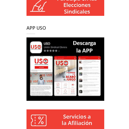
APP USO