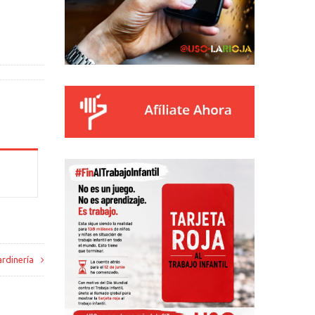
ardinería