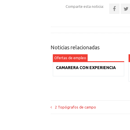
Comparte esta noticia:
Noticias relacionadas
Ofertas de empleo
CAMARERA CON EXPERIENCIA
2 Topógrafos de campo