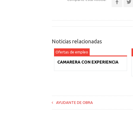
Noticias relacionadas
Ofertas de empleo
CAMARERA CON EXPERIENCIA
AYUDANTE DE OBRA