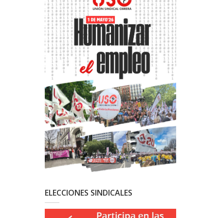
ELECCIONES SINDICALES