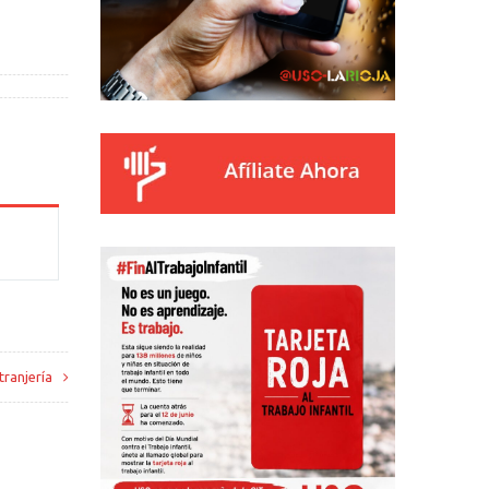
ranjería