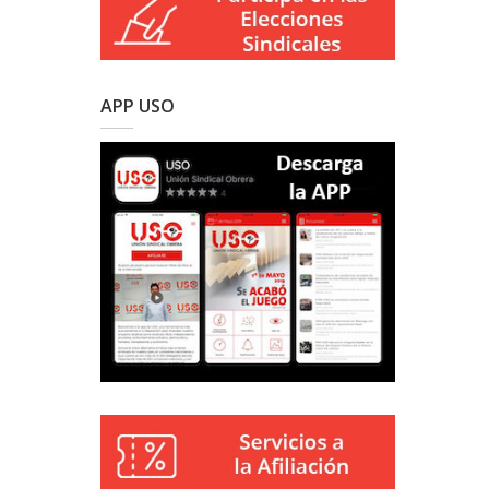
APP USO