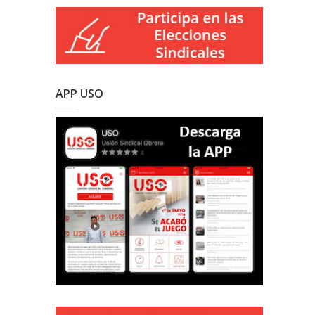
APP USO