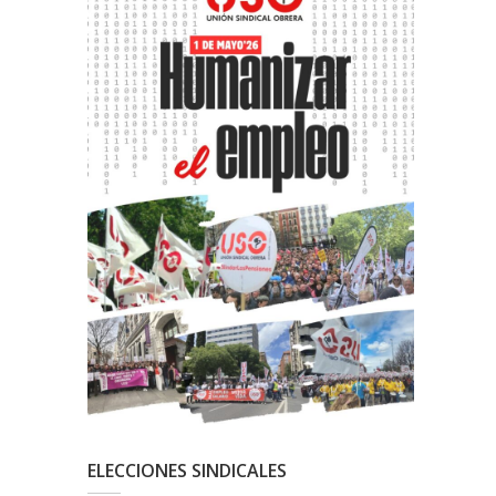
ELECCIONES SINDICALES