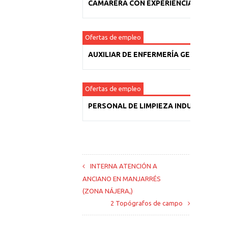
CAMARERA CON EXPERIENCIA
Ofertas de empleo
AUXILIAR DE ENFERMERÍA GERIÁTRICA
Ofertas de empleo
PERSONAL DE LIMPIEZA INDUSTRIAL
INTERNA ATENCIÓN A
ANCIANO EN MANJARRÉS
(ZONA NÁJERA,)
2 Topógrafos de campo