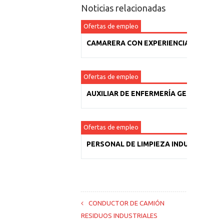
Noticias relacionadas
Ofertas de empleo
CAMARERA CON EXPERIENCIA
Ofertas de empleo
AUXILIAR DE ENFERMERÍA GERIÁTRICA
Ofertas de empleo
PERSONAL DE LIMPIEZA INDUSTRIAL
CONDUCTOR DE CAMIÓN
RESIDUOS INDUSTRIALES