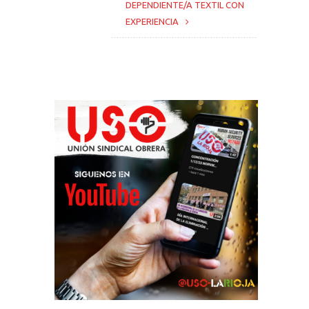
DEPENDIENTE/A TEXTIL CON
EXPERIENCIA