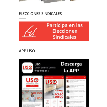
ELECCIONES SINDICALES
APP USO