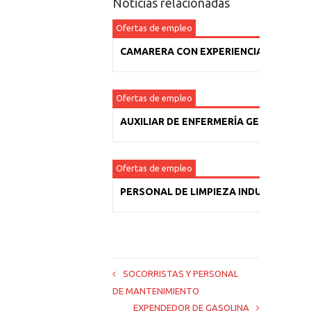
Noticias relacionadas
Ofertas de empleo
CAMARERA CON EXPERIENCIA
Ofertas de empleo
AUXILIAR DE ENFERMERÍA GERIÁTRICA
Ofertas de empleo
PERSONAL DE LIMPIEZA INDUSTRIAL
SOCORRISTAS Y PERSONAL
DE MANTENIMIENTO
EXPENDEDOR DE GASOLINA