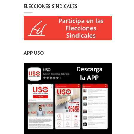
ELECCIONES SINDICALES
APP USO