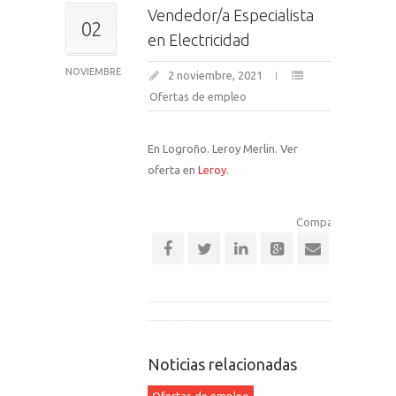
Vendedor/a Especialista
02
en Electricidad
NOVIEMBRE
2 noviembre, 2021
Ofertas de empleo
En Logroño. Leroy Merlin. Ver
oferta en
Leroy
.
Comparte esta noti
Noticias relacionadas