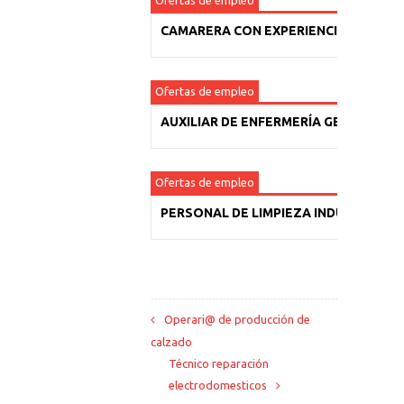
Ofertas de empleo
CAMARERA CON EXPERIENCIA
Ofertas de empleo
AUXILIAR DE ENFERMERÍA GERIÁTRICA
Ofertas de empleo
PERSONAL DE LIMPIEZA INDUSTRIAL
Operari@ de producción de
calzado
Técnico reparación
electrodomesticos