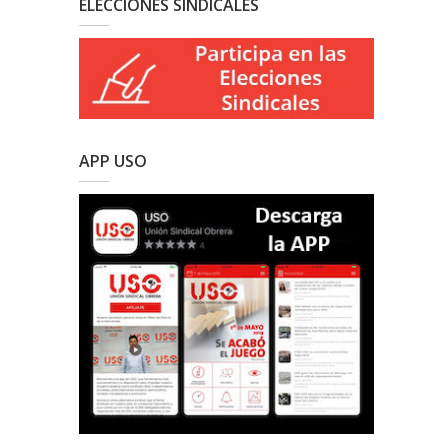
ELECCIONES SINDICALES
APP USO