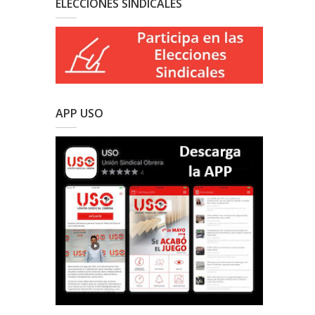
ELECCIONES SINDICALES
APP USO