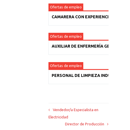
Ofertas de empleo
CAMARERA CON EXPERIENCIA
Ofertas de empleo
AUXILIAR DE ENFERMERÍA GERIÁTRICA
Ofertas de empleo
PERSONAL DE LIMPIEZA INDUSTRIAL
Vendedor/a Especialista en
Electricidad
Director de Producción