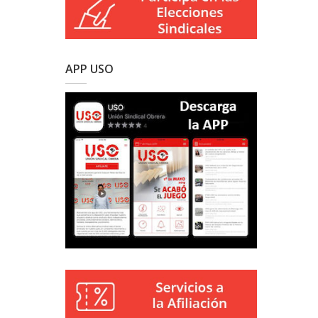
APP USO