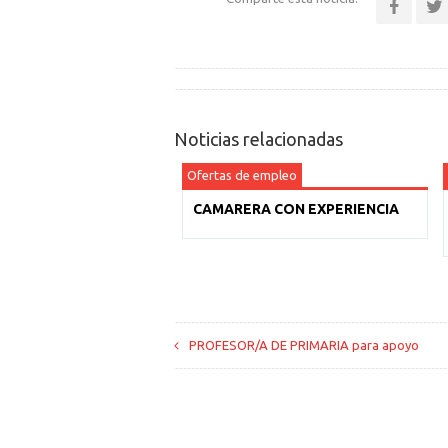
Noticias relacionadas
Ofertas de empleo
CAMARERA CON EXPERIENCIA
PROFESOR/A DE PRIMARIA para apoyo