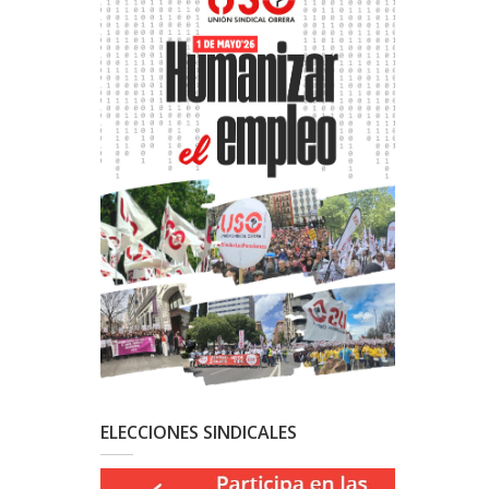
ELECCIONES SINDICALES