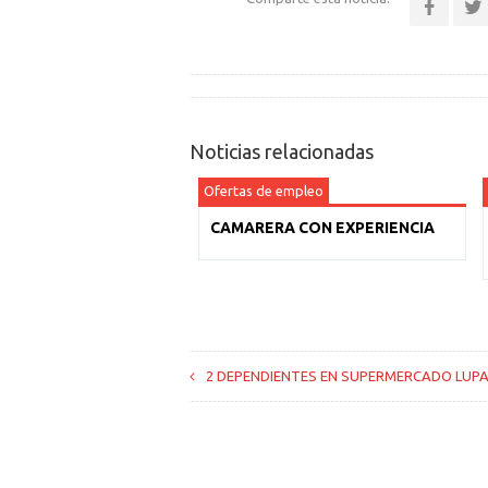
Noticias relacionadas
Ofertas de empleo
CAMARERA CON EXPERIENCIA
2 DEPENDIENTES EN SUPERMERCADO LUP