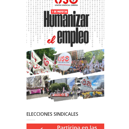
ELECCIONES SINDICALES