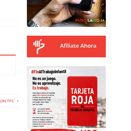
CON TPC