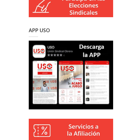
APP USO