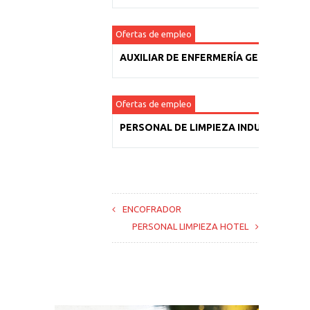
Ofertas de empleo
AUXILIAR DE ENFERMERÍA GERIÁTRICA
Ofertas de empleo
PERSONAL DE LIMPIEZA INDUSTRIAL
ENCOFRADOR
PERSONAL LIMPIEZA HOTEL