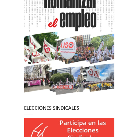
ELECCIONES SINDICALES