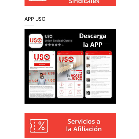
APP USO