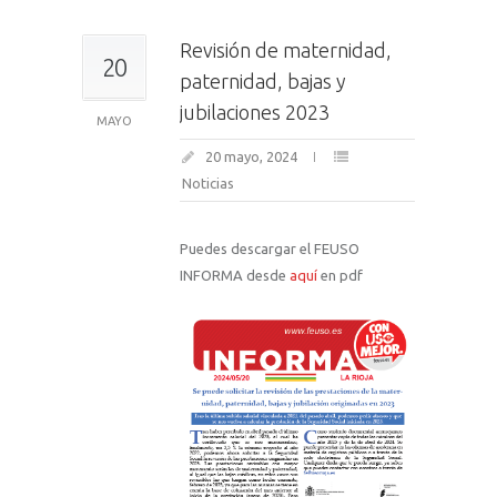
Revisión de maternidad,
20
paternidad, bajas y
jubilaciones 2023
MAYO
20 mayo, 2024
Noticias
Puedes descargar el FEUSO
INFORMA desde
aquí
en pdf