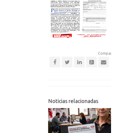
Comparte esta notic
Noticias relacionadas