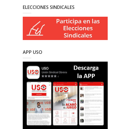
ELECCIONES SINDICALES
APP USO