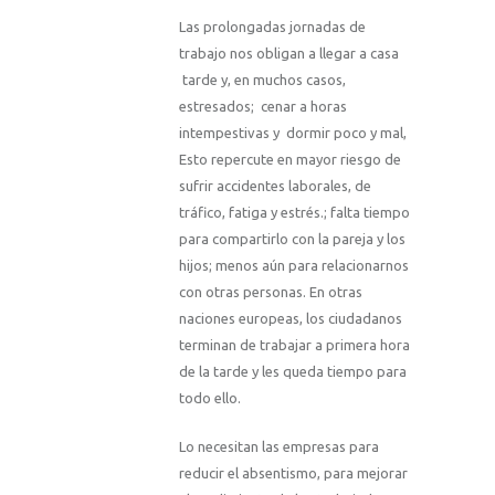
Las prolongadas jornadas de
trabajo nos obligan a llegar a casa
tarde y, en muchos casos,
estresados; cenar a horas
intempestivas y dormir poco y mal,
Esto repercute en mayor riesgo de
sufrir accidentes laborales, de
tráfico, fatiga y estrés.; falta tiempo
para compartirlo con la pareja y los
hijos; menos aún para relacionarnos
con otras personas. En otras
naciones europeas, los ciudadanos
terminan de trabajar a primera hora
de la tarde y les queda tiempo para
todo ello.
Lo necesitan las empresas para
reducir el absentismo, para mejorar