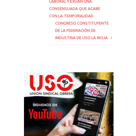
LABORAL Y EXIJAN UNA
CONSENSUADA QUE ACABE
CON LA TEMPORALIDAD
CONGRESO CONSTITUYENTE
DE LA FEDERACIÓN DE
INDUSTRIA DE USO LA RIOJA