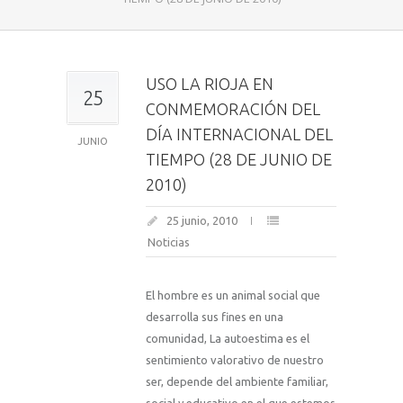
USO LA RIOJA EN
25
CONMEMORACIÓN DEL
DÍA INTERNACIONAL DEL
JUNIO
TIEMPO (28 DE JUNIO DE
2010)
25 junio, 2010
Noticias
El hombre es un animal social que
desarrolla sus fines en una
comunidad, La autoestima es el
sentimiento valorativo de nuestro
ser, depende del ambiente familiar,