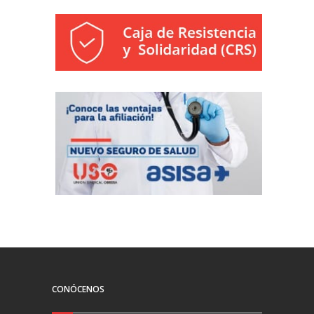
CONÓCENOS