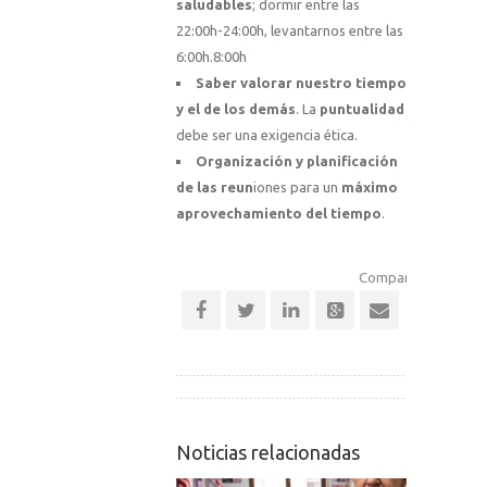
saludables
; dormir entre las
22:00h-24:00h, levantarnos entre las
6:00h.8:00h
Saber valorar nuestro tiempo
y el de los demás
. La
puntualidad
debe ser una exigencia ética.
Organización y planificación
de las reun
iones para un
máximo
aprovechamiento del tiempo
.
Comparte esta notic
Noticias relacionadas