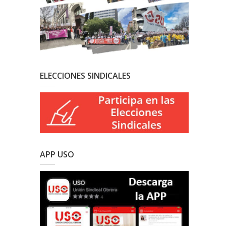
ELECCIONES SINDICALES
APP USO