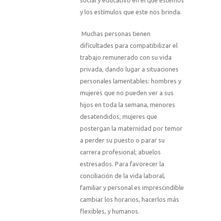
social y educativo en el que estemos
y los estímulos que este nos brinda.
Muchas personas tienen
dificultades para compatibilizar el
trabajo remunerado con su vida
privada, dando lugar a situaciones
personales lamentables: hombres y
mujeres que no pueden ver a sus
hijos en toda la semana, menores
desatendidos; mujeres que
postergan la maternidad por temor
a perder su puesto o parar su
carrera profesional; abuelos
estresados. Para favorecer la
conciliación de la vida laboral,
familiar y personal es imprescindible
cambiar los horarios, hacerlos más
flexibles, y humanos.