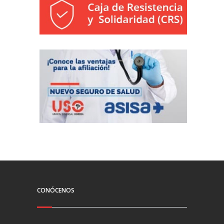
CONÓCENOS