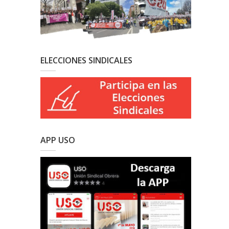
ELECCIONES SINDICALES
APP USO