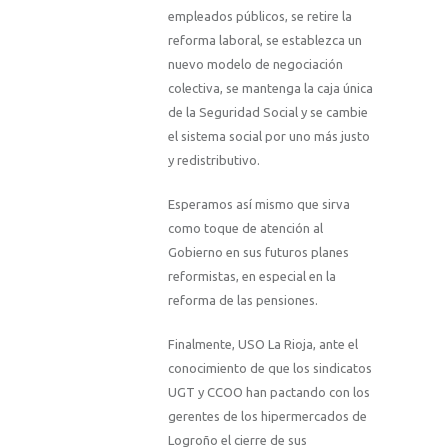
empleados públicos, se retire la
reforma laboral, se establezca un
nuevo modelo de negociación
colectiva, se mantenga la caja única
de
la Seguridad Social
y se cambie
el sistema social por uno más justo
y redistributivo.
Esperamos así mismo que sirva
como toque de atención al
Gobierno en sus futuros planes
reformistas, en especial en la
reforma de las pensiones.
Finalmente, USO
La Rioja
, ante el
conocimiento de que los sindicatos
UGT y CCOO han pactando con los
gerentes de los hipermercados de
Logroño el cierre de sus