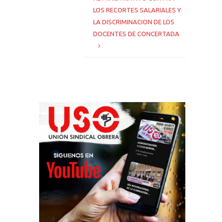
LOS RECORTES SALARIALES Y
LA DISCRIMINACION DE LOS
DOCENTES DE CONCERTADA