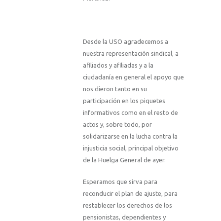
Desde
la USO
agradecemos a
nuestra representación sindical, a
afiliados y afiliadas y a la
ciudadanía en general el apoyo que
nos dieron tanto en su
participación en los piquetes
informativos como en el resto de
actos y, sobre todo, por
solidarizarse en la lucha contra la
injusticia social, principal objetivo
de
la Huelga
General
de ayer.
Esperamos que sirva para
reconducir el plan de ajuste, para
restablecer los derechos de los
pensionistas, dependientes y