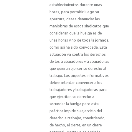
establecimientos durante unas
horas, para permitir luego su
apertura, desea denunciar las
maniobras de estos sindicatos que
consideran que la huelga es de
unas horas y no de toda la jornada,
como así ha sido convocada. Esta
actuación va contra los derechos
de los trabajadores y trabajadoras
que quieran ejercer su derecho al
trabajo. Los piquetes informativos
deben intentar convencer a los
trabajadores y trabajadoras para
que ejerciten su derecho a
secundar la huelga pero esta
práctica impide su ejercicio del
derecho a trabajar, convirtiendo,
de hecho, el cierre, en un cierre