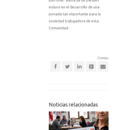
patronal. Basta ya de paripés
incluso en el desarrollo de una
jornada tan importante para la
sociedad trabajadora de esta
Comunidad.
Comparte esta noti
Noticias relacionadas