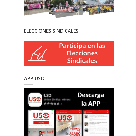
ELECCIONES SINDICALES
APP USO