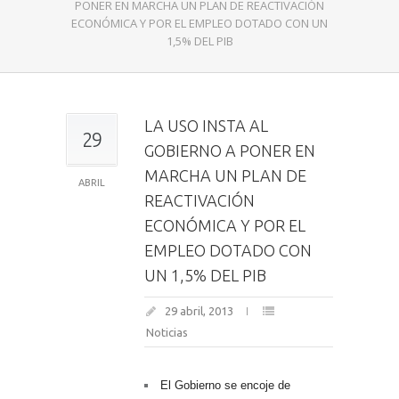
PONER EN MARCHA UN PLAN DE REACTIVACIÓN
ECONÓMICA Y POR EL EMPLEO DOTADO CON UN
1,5% DEL PIB
LA USO INSTA AL
29
GOBIERNO A PONER EN
MARCHA UN PLAN DE
ABRIL
REACTIVACIÓN
ECONÓMICA Y POR EL
EMPLEO DOTADO CON
UN 1,5% DEL PIB
29 abril, 2013
Noticias
El Gobierno se encoje de