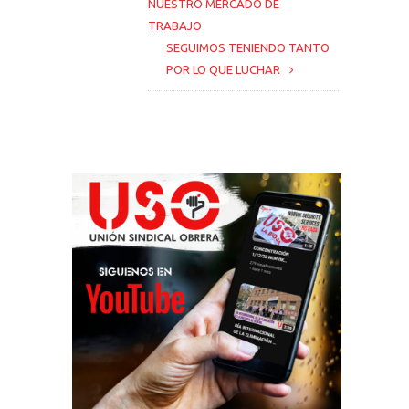
NUESTRO MERCADO DE
TRABAJO
SEGUIMOS TENIENDO TANTO
POR LO QUE LUCHAR