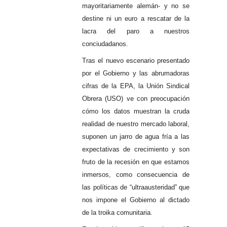
mayoritariamente alemán- y no se
destine ni un euro a rescatar de la
lacra del paro a nuestros
conciudadanos.
Tras el nuevo escenario presentado
por el Gobierno y las abrumadoras
cifras de la EPA, la Unión Sindical
Obrera (USO) ve con preocupación
cómo los datos muestran la cruda
realidad de nuestro mercado laboral,
suponen un jarro de agua fría a las
expectativas de crecimiento y son
fruto de la recesión en que estamos
inmersos, como consecuencia de
las políticas de “ultraausteridad” que
nos impone el Gobierno al dictado
de la troika comunitaria.