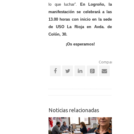
lo que luchar”.
En Logroño, la
manifestación se celebrará a las
13.00 horas con inicio en la sede
de USO La Rioja en Avda. de
Colón, 30.
¡Os esperamos!
Comparte esta notic
Noticias relacionadas