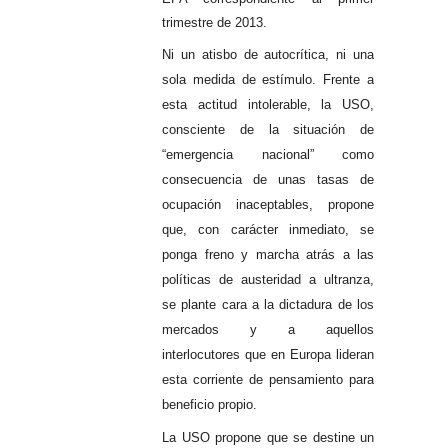
trimestre de 2013.
Ni un atisbo de autocrítica, ni una
sola medida de estímulo. Frente a
esta actitud intolerable, la USO,
consciente de la situación de
“emergencia nacional” como
consecuencia de unas tasas de
ocupación inaceptables, propone
que, con carácter inmediato, se
ponga freno y marcha atrás a las
políticas de austeridad a ultranza,
se plante cara a la dictadura de los
mercados y a aquellos
interlocutores que en Europa lideran
esta corriente de pensamiento para
beneficio propio.
La USO propone que se destine un