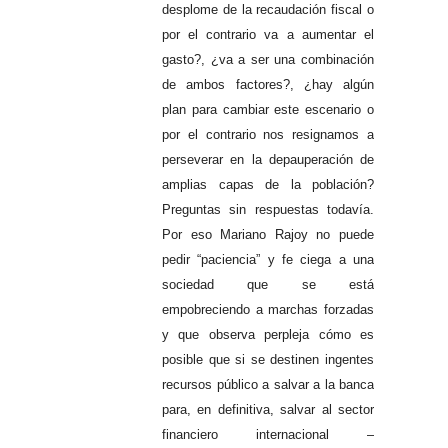
desplome de la recaudación fiscal o
por el contrario va a aumentar el
gasto?, ¿va a ser una combinación
de ambos factores?, ¿hay algún
plan para cambiar este escenario o
por el contrario nos resignamos a
perseverar en la depauperación de
amplias capas de la población?
Preguntas sin respuestas todavía.
Por eso Mariano Rajoy no puede
pedir “paciencia” y fe ciega a una
sociedad que se está
empobreciendo a marchas forzadas
y que observa perpleja cómo es
posible que si se destinen ingentes
recursos público a salvar a la banca
para, en definitiva, salvar al sector
financiero internacional –