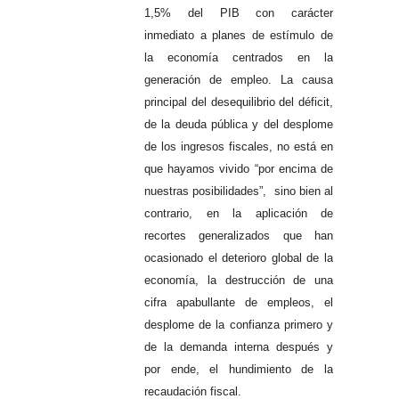
1,5% del PIB con carácter
inmediato a planes de estímulo de
la economía centrados en la
generación de empleo. La causa
principal del desequilibrio del déficit,
de la deuda pública y del desplome
de los ingresos fiscales, no está en
que hayamos vivido “por encima de
nuestras posibilidades”, sino bien al
contrario, en la aplicación de
recortes generalizados que han
ocasionado el deterioro global de la
economía, la destrucción de una
cifra apabullante de empleos, el
desplome de la confianza primero y
de la demanda interna después y
por ende, el hundimiento de la
recaudación fiscal.