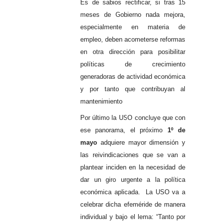
Es de sabios rectificar, si tras 15
meses de Gobierno nada mejora,
especialmente en materia de
empleo, deben acometerse reformas
en otra dirección para posibilitar
políticas de crecimiento
generadoras de actividad económica
y por tanto que contribuyan al
mantenimiento
Por último la USO concluye que con
ese panorama, el próximo
1º de
mayo
adquiere mayor dimensión y
las reivindicaciones que se van a
plantear inciden en la necesidad de
dar un giro urgente a la política
económica aplicada. La USO va a
celebrar dicha efeméride de manera
individual y bajo el lema: “Tanto por