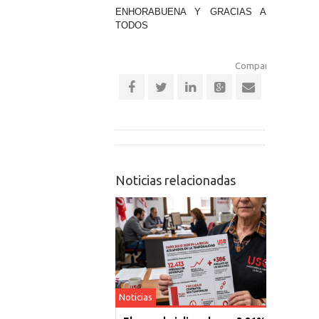
ENHORABUENA Y GRACIAS A
TODOS
Comparte esta notic
Noticias relacionadas
Noticias