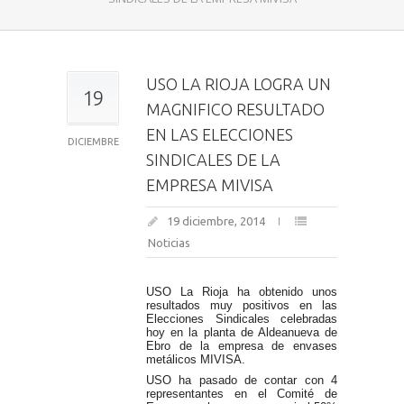
USO LA RIOJA LOGRA UN
19
MAGNIFICO RESULTADO
EN LAS ELECCIONES
DICIEMBRE
SINDICALES DE LA
EMPRESA MIVISA
19 diciembre, 2014
Noticias
USO La Rioja ha obtenido unos
resultados muy positivos en las
Elecciones Sindicales celebradas
hoy en la planta de Aldeanueva de
Ebro de la empresa de envases
metálicos MIVISA.
USO ha pasado de contar con 4
representantes en el Comité de