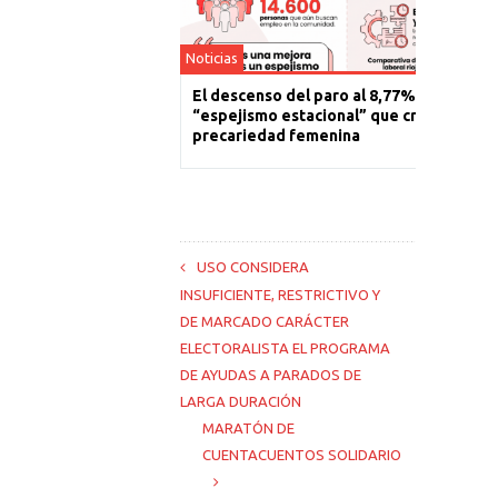
Noticias
El descenso del paro al 8,77% es un
“espejismo estacional” que cronifica la
precariedad femenina
USO CONSIDERA
INSUFICIENTE, RESTRICTIVO Y
DE MARCADO CARÁCTER
ELECTORALISTA EL PROGRAMA
DE AYUDAS A PARADOS DE
LARGA DURACIÓN
MARATÓN DE
CUENTACUENTOS SOLIDARIO