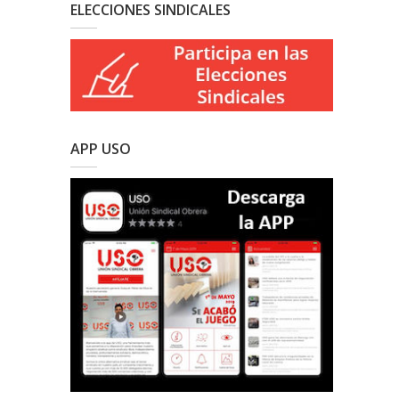
ELECCIONES SINDICALES
APP USO