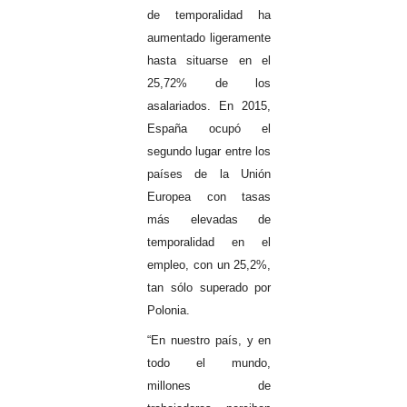
de temporalidad ha
aumentado ligeramente
hasta situarse en el
25,72% de los
asalariados. En 2015,
España ocupó el
segundo lugar entre los
países de la Unión
Europea con tasas
más elevadas de
temporalidad en el
empleo, con un 25,2%,
tan sólo superado por
Polonia.
“En nuestro país, y en
todo el mundo,
millones de