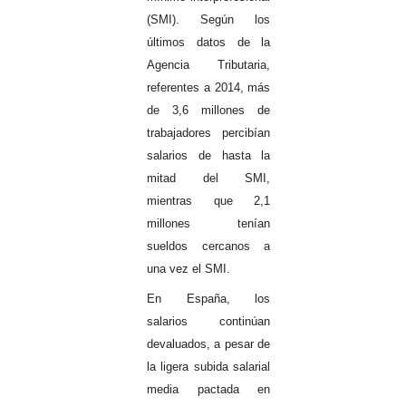
(SMI). Según los
últimos datos de la
Agencia Tributaria,
referentes a 2014, más
de 3,6 millones de
trabajadores percibían
salarios de hasta la
mitad del SMI,
mientras que 2,1
millones tenían
sueldos cercanos a
una vez el SMI.
En España, los
salarios continúan
devaluados, a pesar de
la ligera subida salarial
media pactada en