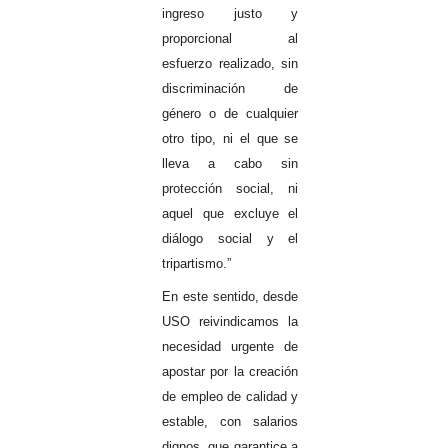
ingreso justo y
proporcional al
esfuerzo realizado, sin
discriminación de
género o de cualquier
otro tipo, ni el que se
lleva a cabo sin
protección social, ni
aquel que excluye el
diálogo social y el
tripartismo.”
En este sentido, desde
USO reivindicamos la
necesidad urgente de
apostar por la creación
de empleo de calidad y
estable, con salarios
dignos, que garantice a