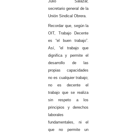
Julio Salazar,
secretario general de la
Unión Sindical Obrera.
Recordar que, según la
OIT, Trabajo Decente
es “el buen trabajo”.
Así, “el trabajo que
dignifica y permite el
desarrollo de las
propias capacidades
no es cualquier trabajo;
no es decente el
trabajo que se realiza
sin respeto a los
principios y derechos
laborales
fundamentales, ni el
que no permite un