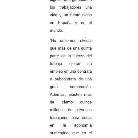
los trabajadores una
vida y un futuro digno
en España y en el
mundo.
“No debemos olvidar
que más de una quinta
parte de la fuerza del
trabajo ejerce su
empleo en una contrata
o subcontrata de una
gran corporación.
Además, existen más
de ciento quince
millones de personas
trabajando para éstas
en la economía
sumergida, que en el