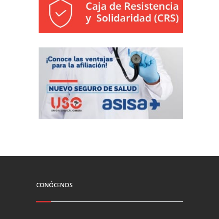
CONÓCENOS