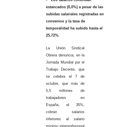
estancados (0,0%) a pesar de las
subidas salariales registradas en
convenios y la tasa de
temporalidad ha subido hasta el
25,72%.
La Unión Sindical
Obrera denuncia, en la
Jornada Mundial por el
Trabajo Decente, que
se celebra el 7 de
octubre, que más de
5,5 millones de
trabajadores en
España, el 35%,
cobran salarios
inferiores al salario
mínimo interprofesional