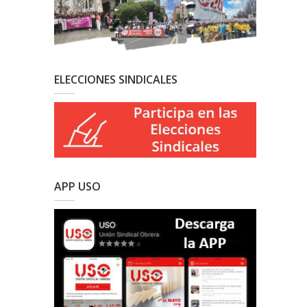
ELECCIONES SINDICALES
APP USO