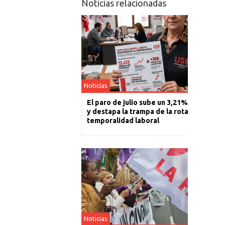
Noticias relacionadas
Noticias
El paro de julio sube un 3,21% en La Rioj
y destapa la trampa de la rotación y la
temporalidad laboral
Noticias