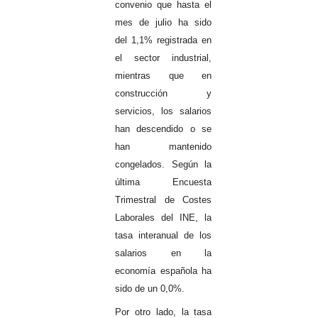
convenio que hasta el
mes de julio ha sido
del 1,1% registrada en
el sector industrial,
mientras que en
construcción y
servicios, los salarios
han descendido o se
han mantenido
congelados. Según la
última Encuesta
Trimestral de Costes
Laborales del INE, la
tasa interanual de los
salarios en la
economía española ha
sido de un 0,0%.
Por otro lado, la tasa