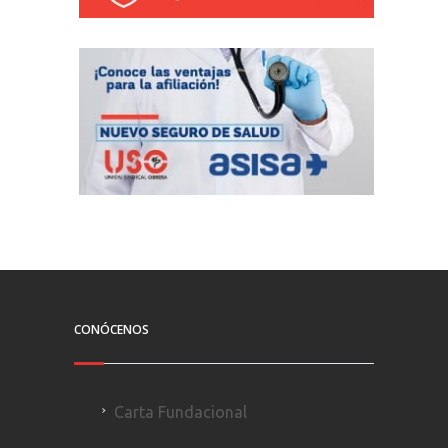
CONÓCENOS
Carta Fundacional