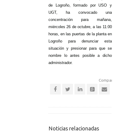
de Logroño, formado por USO y
UGT, ha convocado una
concentración para mañana,
miércoles 26 de octubre, a las 11:00
horas, en las puertas de la planta en
Logroño para denunciar esta
situación y presionar para que se
nombre lo antes posible a dicho
administrador.
Comparte esta notic
Noticias relacionadas