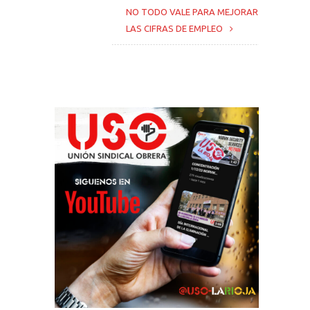
NO TODO VALE PARA MEJORAR
LAS CIFRAS DE EMPLEO