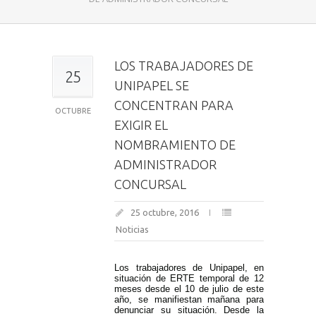
LOS TRABAJADORES DE
25
UNIPAPEL SE
CONCENTRAN PARA
OCTUBRE
EXIGIR EL
NOMBRAMIENTO DE
ADMINISTRADOR
CONCURSAL
25 octubre, 2016
Noticias
Los trabajadores de Unipapel, en
situación de ERTE temporal de 12
meses desde el 10 de julio de este
año, se manifiestan mañana para
denunciar su situación. Desde la