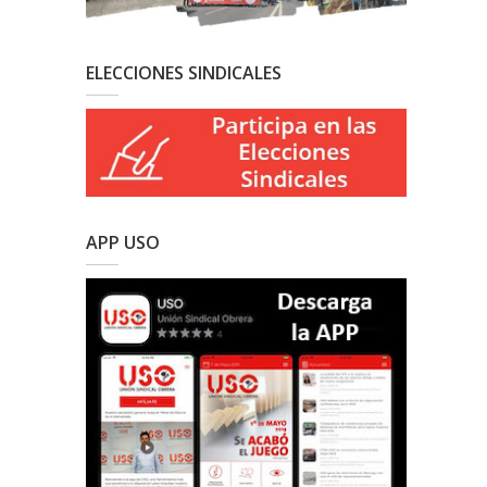
ELECCIONES SINDICALES
APP USO